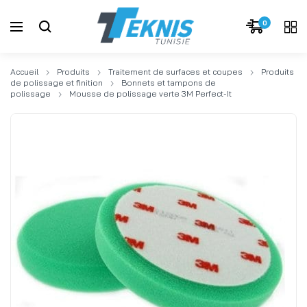
0
Accueil
Produits
Traitement de surfaces et coupes
Produits
de polissage et finition
Bonnets et tampons de
polissage
Mousse de polissage verte 3M Perfect-It