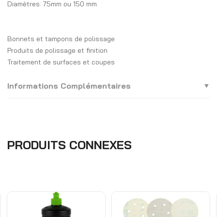
Diamètres: 75mm ou 150 mm
Bonnets et tampons de polissage
Produits de polissage et finition
Traitement de surfaces et coupes
Informations Complémentaires
PRODUITS CONNEXES