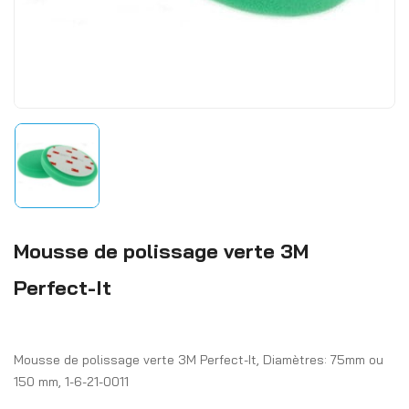
Mousse de polissage verte 3M
Perfect-It
Mousse de polissage verte 3M Perfect-It, Diamètres: 75mm ou
150 mm, 1-6-21-0011