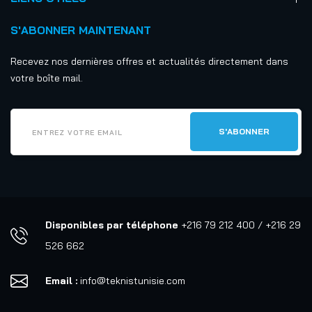
S'ABONNER MAINTENANT
Recevez nos dernières offres et actualités directement dans
votre boîte mail.
Disponibles par téléphone
+216 79 212 400 / +216 29
526 662
Email :
info@teknistunisie.com