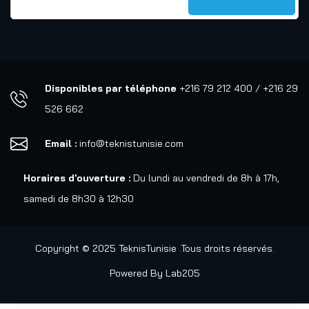
Disponibles par téléphone
+216 79 212 400 / +216 29
526 662
Email :
info@teknistunisie.com
Horaires d'ouverture :
Du lundi au vendredi de 8h à 17h,
samedi de 8h30 à 12h30
Copyright © 2025 TeknisTunisie .Tous droits réservés.
Powered By
Lab205