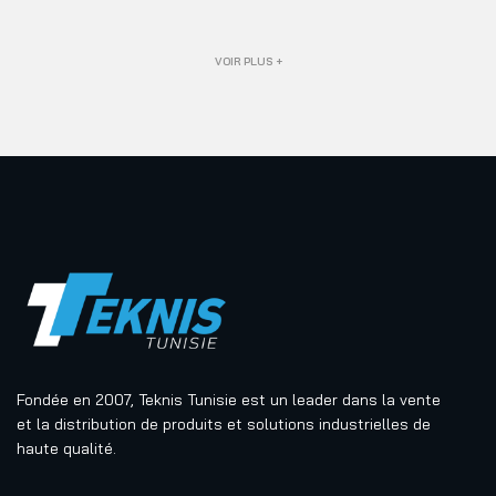
VOIR PLUS +
Fondée en 2007, Teknis Tunisie est un leader dans la vente
et la distribution de produits et solutions industrielles de
haute qualité.