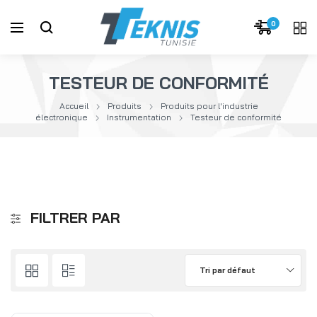
0
TESTEUR DE CONFORMITÉ
Accueil
Produits
Produits pour l'industrie
électronique
Instrumentation
Testeur de conformité
FILTRER PAR
Tri par défaut