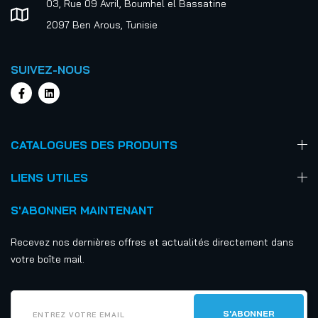
03, Rue 09 Avril, Boumhel el Bassatine
2097 Ben Arous, Tunisie
SUIVEZ-NOUS
CATALOGUES DES PRODUITS
LIENS UTILES
S'ABONNER MAINTENANT
Recevez nos dernières offres et actualités directement dans
votre boîte mail.