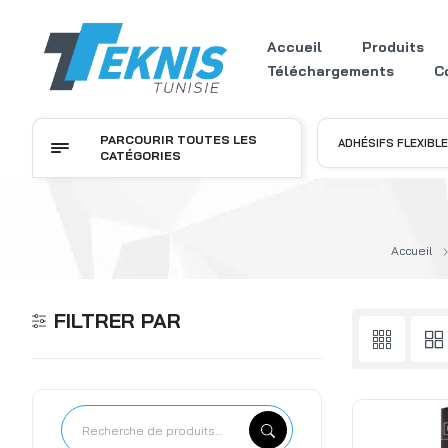
Accueil
Produits
Téléchargements
C
PARCOURIR TOUTES LES
ADHÉSIFS FLEXIBL
CATÉGORIES
Accueil
FILTRER PAR