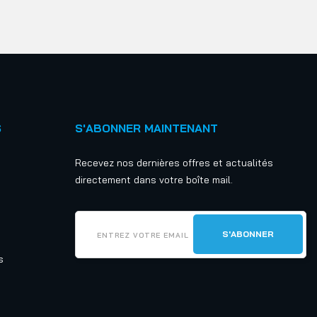
S
S'ABONNER MAINTENANT
Recevez nos dernières offres et actualités
directement dans votre boîte mail.
s