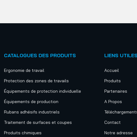
CATALOGUES DES PRODUITS
LIENS UTILE
Ergonomie de travail
Accueil
Protection des zones de travails
Produits
Équipements de protection individuelle
Partenaires
Équipements de production
A Propos
Rubans adhésifs industriels
Téléchargement
Traitement de surfaces et coupes
Contact
Produits chimiques
Notre adresse