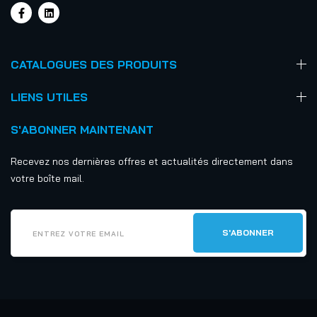
CATALOGUES DES PRODUITS
LIENS UTILES
S'ABONNER MAINTENANT
Recevez nos dernières offres et actualités directement dans
votre boîte mail.