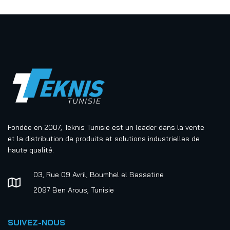
Fondée en 2007, Teknis Tunisie est un leader dans la vente
et la distribution de produits et solutions industrielles de
haute qualité.
03, Rue 09 Avril, Boumhel el Bassatine
2097 Ben Arous, Tunisie
SUIVEZ-NOUS