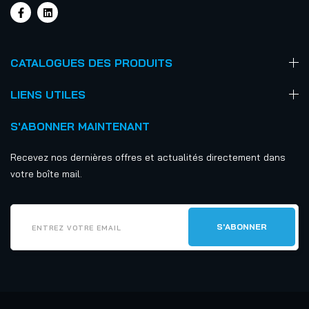
CATALOGUES DES PRODUITS
LIENS UTILES
S'ABONNER MAINTENANT
Recevez nos dernières offres et actualités directement dans
votre boîte mail.