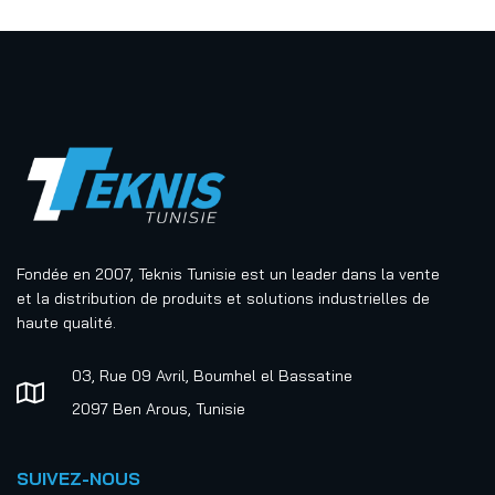
Fondée en 2007, Teknis Tunisie est un leader dans la vente
et la distribution de produits et solutions industrielles de
haute qualité.
03, Rue 09 Avril, Boumhel el Bassatine
2097 Ben Arous, Tunisie
SUIVEZ-NOUS