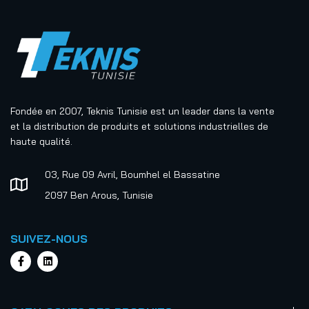
Fondée en 2007, Teknis Tunisie est un leader dans la vente
et la distribution de produits et solutions industrielles de
haute qualité.
03, Rue 09 Avril, Boumhel el Bassatine
2097 Ben Arous, Tunisie
SUIVEZ-NOUS