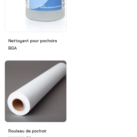
Nettoyant pour pochoirs
BGA
Rouleau de pochoir