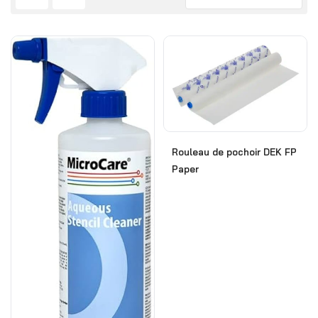
Rouleau de pochoir DEK FP
Paper