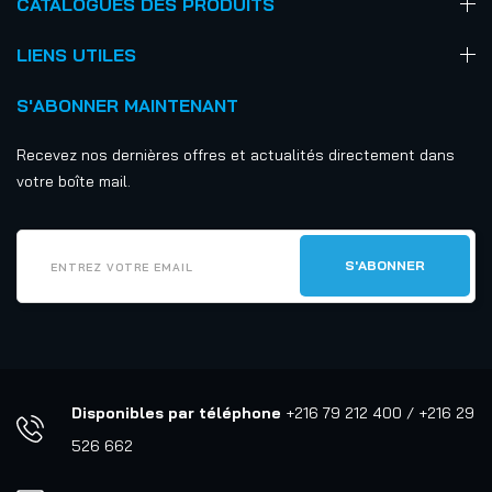
CATALOGUES DES PRODUITS
LIENS UTILES
S'ABONNER MAINTENANT
Recevez nos dernières offres et actualités directement dans
votre boîte mail.
Disponibles par téléphone
+216 79 212 400 / +216 29
526 662