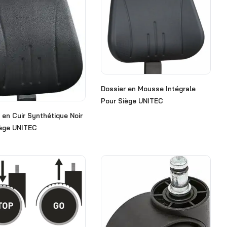
Dossier en Mousse Intégrale
Pour Siège UNITEC
 en Cuir Synthétique Noir
iège UNITEC