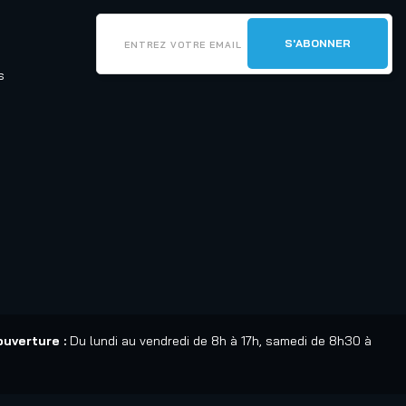
s
ouverture :
Du lundi au vendredi de 8h à 17h, samedi de 8h30 à