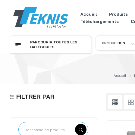
Accueil
Produits
Téléchargements
C
PARCOURIR TOUTES LES
PRODUCTION
CATÉGORIES
Accueil
FILTRER PAR