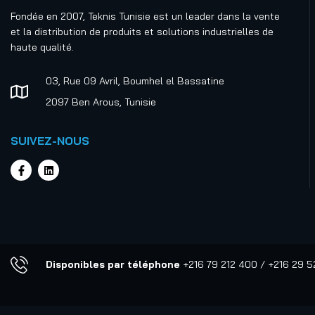
Fondée en 2007, Teknis Tunisie est un leader dans la vente
et la distribution de produits et solutions industrielles de
haute qualité.
03, Rue 09 Avril, Boumhel el Bassatine
2097 Ben Arous, Tunisie
SUIVEZ-NOUS
Disponibles par téléphone
+216 79 212 400 / +216 29 