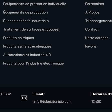
Équipements de protection individuelle
Partenaires
Équipements de production
A Propos
Rubans adhésifs industriels
Téléchargement
Traitement de surfaces et coupes
Contact
Produits chimiques
Notre adresse
Produits sains et écologiques
Favoris
Automatisme et Industrie 4.0
Produits pour l’industrie électronique
526 662
Email :
Horaires d'
info@teknistunisie.com
12h30