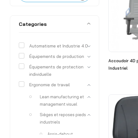
Categories
Automatisme et Industrie 4.0
Équipements de production
Accoudoir 4D 
Équipements de protection
Industriel
individuelle
Ergonomie de travail
Lean manufacturing et
management visuel
Sièges et reposes pieds
industriels
Assis-debout