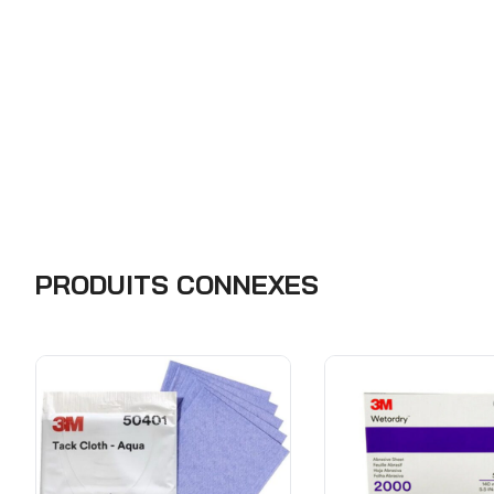
PRODUITS CONNEXES