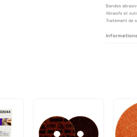
Bandes abrasiv
Abrasifs et out
Traitement de 
Information