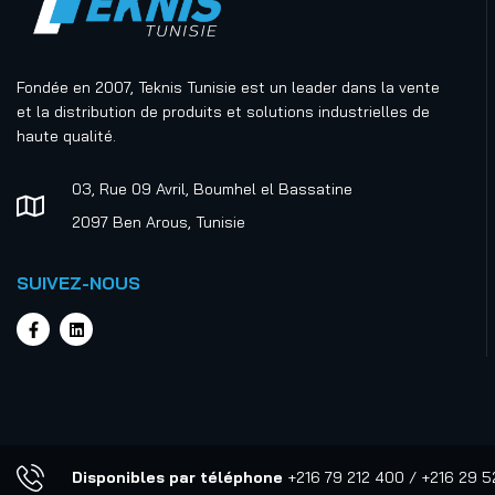
Fondée en 2007, Teknis Tunisie est un leader dans la vente
et la distribution de produits et solutions industrielles de
haute qualité.
03, Rue 09 Avril, Boumhel el Bassatine
2097 Ben Arous, Tunisie
SUIVEZ-NOUS
Disponibles par téléphone
+216 79 212 400 / +216 29 