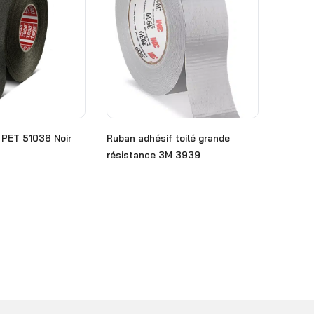
 PET 51036 Noir
Ruban adhésif toilé grande
résistance 3M 3939