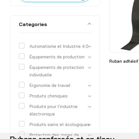
Categories
Automatisme et Industrie 4.0
Équipements de production
Ruban adhésif
Équipements de protection
individuelle
Ergonomie de travail
Produits chimiques
Produits pour l'industrie
électronique
Produits sains et écologiques
Protection des zones de