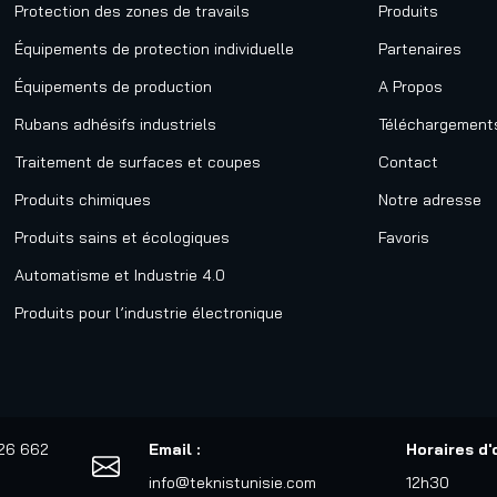
Protection des zones de travails
Produits
Équipements de protection individuelle
Partenaires
Équipements de production
A Propos
Rubans adhésifs industriels
Téléchargement
Traitement de surfaces et coupes
Contact
Produits chimiques
Notre adresse
Produits sains et écologiques
Favoris
Automatisme et Industrie 4.0
Produits pour l’industrie électronique
526 662
Email :
Horaires d'
info@teknistunisie.com
12h30