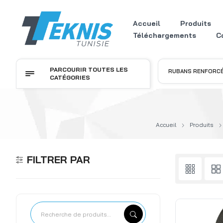
Accueil
Produits
Téléchargements
C
PARCOURIR TOUTES LES
RUBANS RENFORCÉ
CATÉGORIES
Accueil
Produits
FILTRER PAR