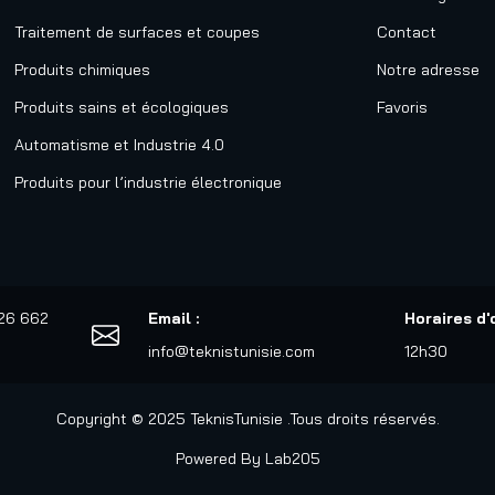
Traitement de surfaces et coupes
Contact
Produits chimiques
Notre adresse
Produits sains et écologiques
Favoris
Automatisme et Industrie 4.0
Produits pour l’industrie électronique
526 662
Email :
Horaires d'
info@teknistunisie.com
12h30
Copyright © 2025 TeknisTunisie .Tous droits réservés.
Powered By
Lab205