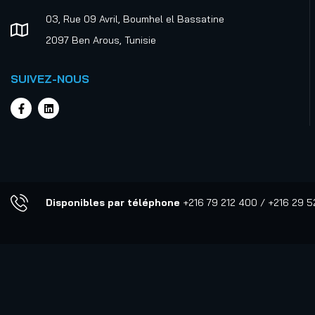
03, Rue 09 Avril, Boumhel el Bassatine
2097 Ben Arous, Tunisie
SUIVEZ-NOUS
Disponibles par téléphone
+216 79 212 400 / +216 29 