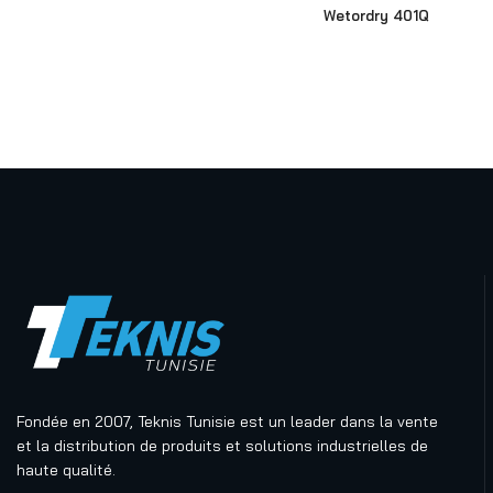
Wetordry 401Q
Fondée en 2007, Teknis Tunisie est un leader dans la vente
et la distribution de produits et solutions industrielles de
haute qualité.