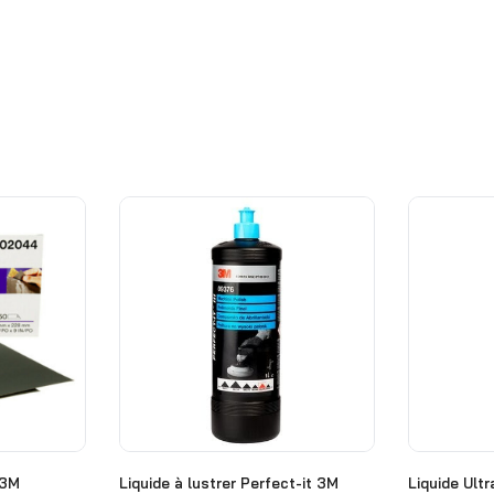
 3M
Liquide à lustrer Perfect-it 3M
Liquide Ultr