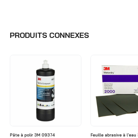
PRODUITS CONNEXES
Pâte à polir 3M 09374
Feuille abrasive à l'eau