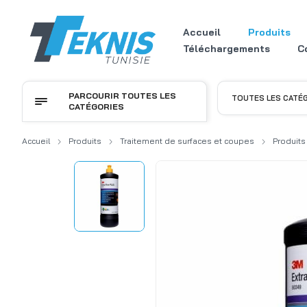
Accueil
Produits
Téléchargements
C
PARCOURIR TOUTES LES
TOUTES LES CATÉ
CATÉGORIES
Accueil
Produits
Traitement de surfaces et coupes
Produits