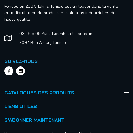
Fondée en 2007, Teknis Tunisie est un leader dans la vente
et la distribution de produits et solutions industrielles de
haute qualité.
03, Rue 09 Avril, Boumhel el Bassatine
2097 Ben Arous, Tunisie
SUIVEZ-NOUS
CATALOGUES DES PRODUITS
LIENS UTILES
S'ABONNER MAINTENANT