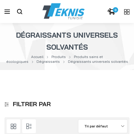
0
DÉGRAISSANTS UNIVERSELS
SOLVANTÉS
Accueil
Produits
Produits sains et
écologiques
Dégraissants
Dégraissants universels solvantés
FILTRER PAR
Tri par défaut