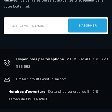
Recevez nos dernières offres et actualités directement dans
votre boîte mail.
Disponibles par téléphone
+216 79 212 400 / +216 29
526 662
Email :
info@teknistunisie.com
Horaires d'ouverture :
Du lundi au vendredi de 8h à 17h,
samedi de 8h30 à 12h30