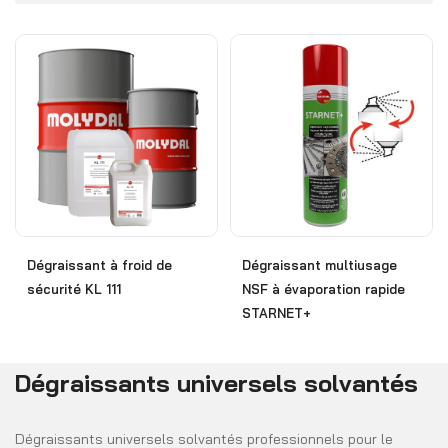
Dégraissant à froid de
Dégraissant multiusage
sécurité KL 111
NSF à évaporation rapide
STARNET+
Dégraissants universels solvantés
Dégraissants universels solvantés professionnels pour le