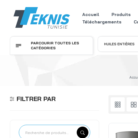
Accueil
Produits
Téléchargements
C
PARCOURIR TOUTES LES
HUILES ENTIÈRES
CATÉGORIES
Accu
FILTRER PAR