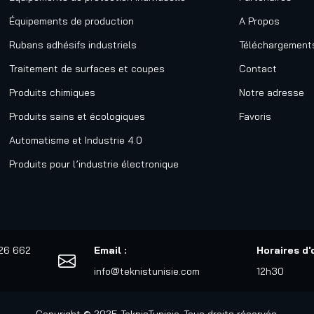
Équipements de production
A Propos
Rubans adhésifs industriels
Téléchargement
Traitement de surfaces et coupes
Contact
Produits chimiques
Notre adresse
Produits sains et écologiques
Favoris
Automatisme et Industrie 4.0
Produits pour l’industrie électronique
526 662
Email :
Horaires d'
info@teknistunisie.com
12h30