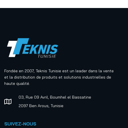
Fondée en 2007, Teknis Tunisie est un leader dans la vente
et la distribution de produits et solutions industrielles de
haute qualité.
03, Rue 09 Avril, Boumhel el Bassatine
2097 Ben Arous, Tunisie
SUIVEZ-NOUS