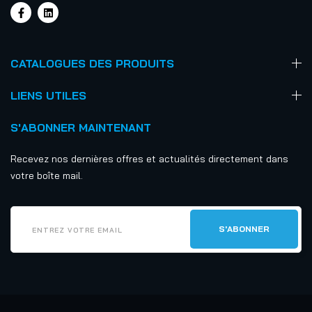
CATALOGUES DES PRODUITS
LIENS UTILES
S'ABONNER MAINTENANT
Recevez nos dernières offres et actualités directement dans
votre boîte mail.