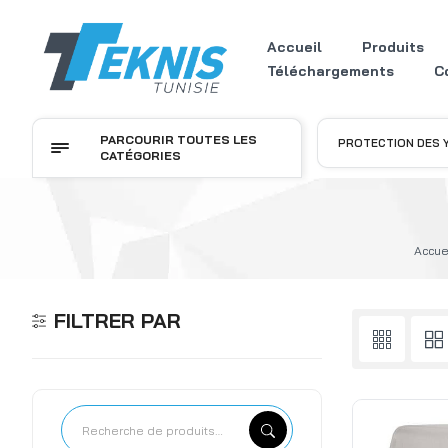
Accueil
Produits
Téléchargements
C
PARCOURIR TOUTES LES
PROTECTION DES 
CATÉGORIES
Accue
FILTRER PAR