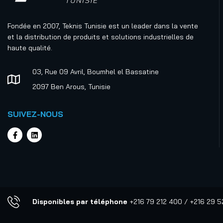
Fondée en 2007, Teknis Tunisie est un leader dans la vente
et la distribution de produits et solutions industrielles de
haute qualité.
03, Rue 09 Avril, Boumhel el Bassatine
2097 Ben Arous, Tunisie
SUIVEZ-NOUS
Disponibles par téléphone
+216 79 212 400 / +216 29 