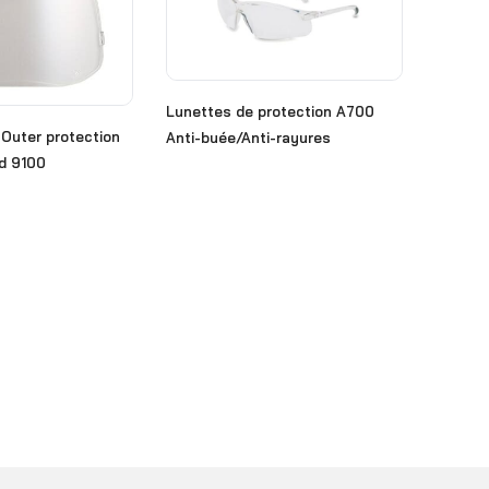
Lunettes de protection A700
Outer protection
Anti-buée/Anti-rayures
rd 9100