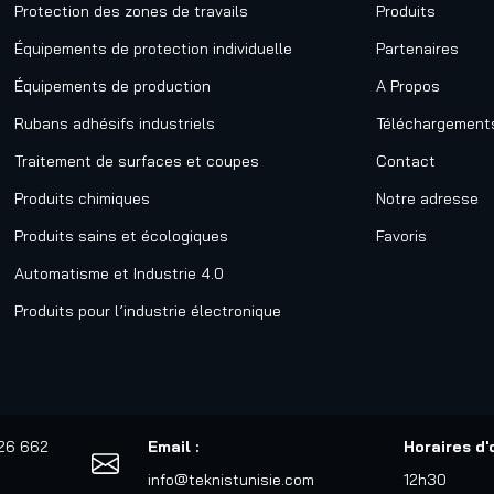
Protection des zones de travails
Produits
Équipements de protection individuelle
Partenaires
Équipements de production
A Propos
Rubans adhésifs industriels
Téléchargement
Traitement de surfaces et coupes
Contact
Produits chimiques
Notre adresse
Produits sains et écologiques
Favoris
Automatisme et Industrie 4.0
Produits pour l’industrie électronique
526 662
Email :
Horaires d'
info@teknistunisie.com
12h30