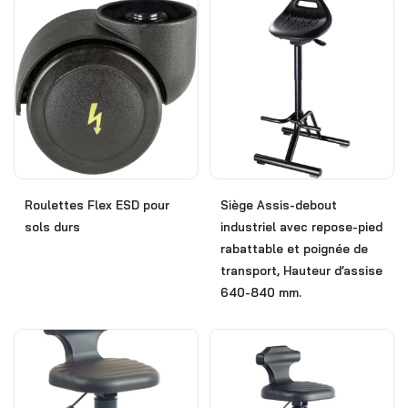
Roulettes Flex ESD pour
Siège Assis-debout
sols durs
industriel avec repose-pied
rabattable et poignée de
transport, Hauteur d’assise
640-840 mm.