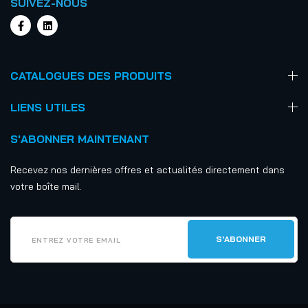
SUIVEZ-NOUS
CATALOGUES DES PRODUITS
LIENS UTILES
S'ABONNER MAINTENANT
Recevez nos dernières offres et actualités directement dans
votre boîte mail.