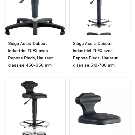
Siège Assis-Debout
Siège Assis-Debout
industriel FLEX avec
industriel FLEX avec
Repose Pieds, Hauteur
Repose Pieds, Hauteur
d'assise 450-650 mm
d'assise 510-780 mm