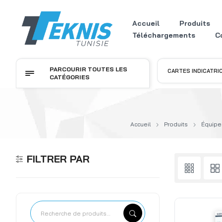
Accueil
Produits
Téléchargements
C
PARCOURIR TOUTES LES
CARTES INDICATRI
CATÉGORIES
Accueil
Produits
Équipe
FILTRER PAR