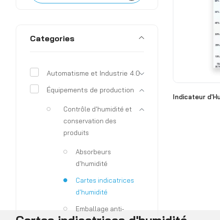
Categories
Automatisme et Industrie 4.0
Équipements de production
Indicateur d'H
Contrôle d'humidité et
conservation des
produits
Absorbeurs
d'humidité
Cartes indicatrices
d'humidité
Emballage anti-