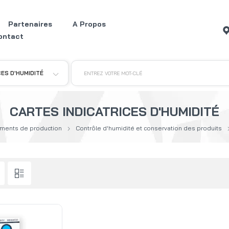
Partenaires
A Propos
ontact
CES D'HUMIDITÉ
ENTREZ VOTRE MOT-CLÉ
CARTES INDICATRICES D'HUMIDITÉ
ments de production
Contrôle d'humidité et conservation des produits