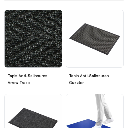
Tapis Anti-Salissures
Tapis Anti-Salissures
Arrow Traxo
Guzzler