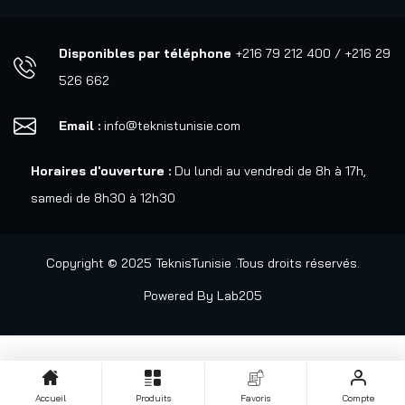
Disponibles par téléphone
+216 79 212 400 / +216 29
526 662
Email :
info@teknistunisie.com
Horaires d'ouverture :
Du lundi au vendredi de 8h à 17h,
samedi de 8h30 à 12h30
Copyright © 2025 TeknisTunisie .Tous droits réservés.
Powered By
Lab205
Accueil
Produits
Favoris
Compte