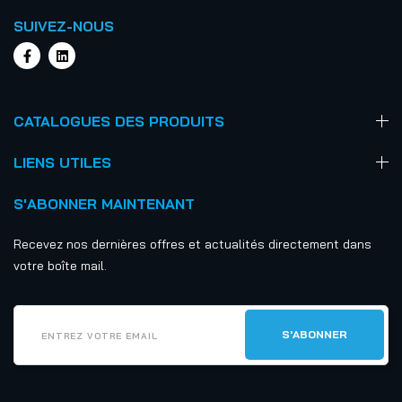
SUIVEZ-NOUS
CATALOGUES DES PRODUITS
LIENS UTILES
S'ABONNER MAINTENANT
Recevez nos dernières offres et actualités directement dans
votre boîte mail.