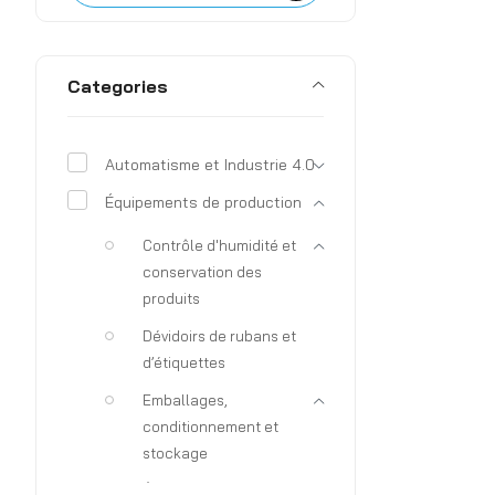
Categories
Automatisme et Industrie 4.0
Équipements de production
Contrôle d'humidité et
conservation des
produits
Dévidoirs de rubans et
d’étiquettes
Emballages,
conditionnement et
stockage
Équipements et