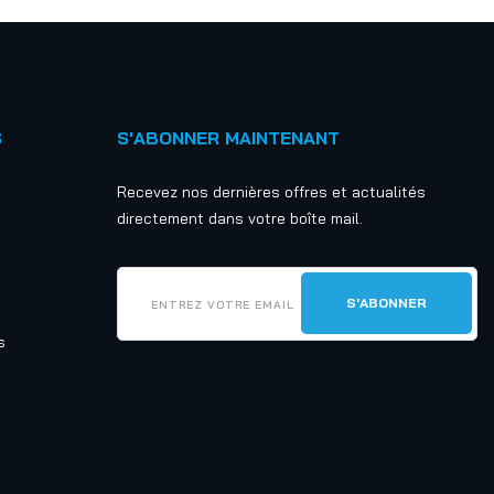
S
S'ABONNER MAINTENANT
Recevez nos dernières offres et actualités
directement dans votre boîte mail.
s