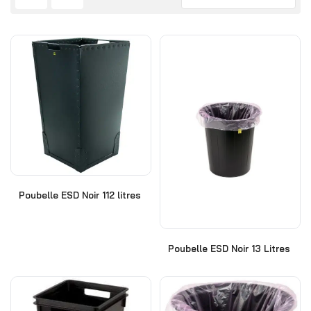
Poubelle ESD Noir 112 litres
Poubelle ESD Noir 13 Litres