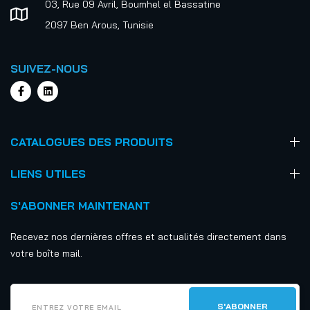
03, Rue 09 Avril, Boumhel el Bassatine
2097 Ben Arous, Tunisie
SUIVEZ-NOUS
CATALOGUES DES PRODUITS
LIENS UTILES
S'ABONNER MAINTENANT
Recevez nos dernières offres et actualités directement dans
votre boîte mail.