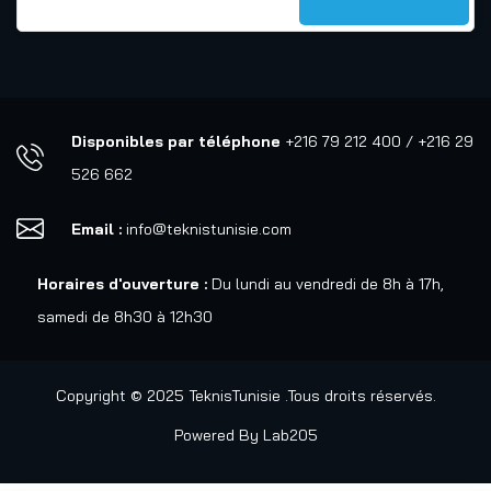
Disponibles par téléphone
+216 79 212 400 / +216 29
526 662
Email :
info@teknistunisie.com
Horaires d'ouverture :
Du lundi au vendredi de 8h à 17h,
samedi de 8h30 à 12h30
Copyright © 2025 TeknisTunisie .Tous droits réservés.
Powered By
Lab205