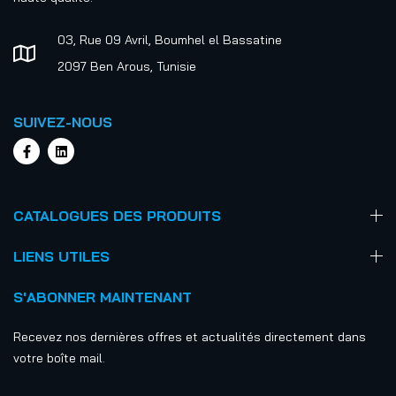
03, Rue 09 Avril, Boumhel el Bassatine
2097 Ben Arous, Tunisie
SUIVEZ-NOUS
CATALOGUES DES PRODUITS
LIENS UTILES
S'ABONNER MAINTENANT
Recevez nos dernières offres et actualités directement dans
votre boîte mail.