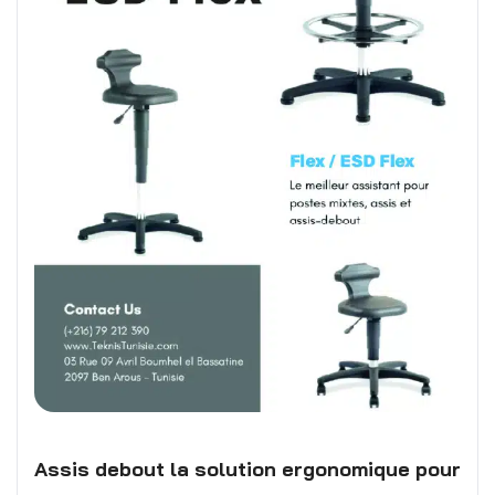
Assis debout la solution ergonomique pour