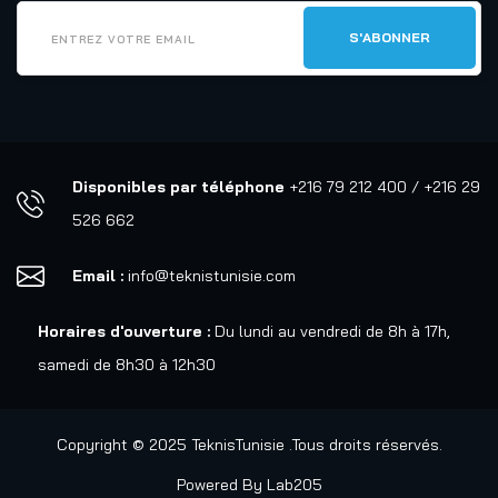
Disponibles par téléphone
+216 79 212 400 / +216 29
526 662
Email :
info@teknistunisie.com
Horaires d'ouverture :
Du lundi au vendredi de 8h à 17h,
samedi de 8h30 à 12h30
Copyright © 2025 TeknisTunisie .Tous droits réservés.
Powered By
Lab205