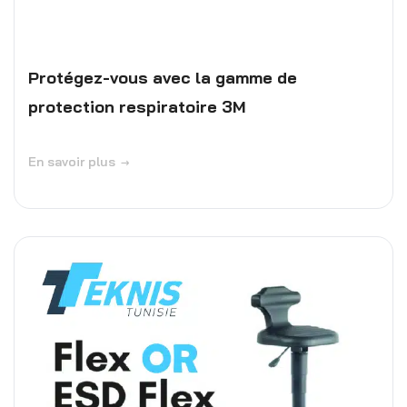
Protégez-vous avec la gamme de
protection respiratoire 3M
En savoir plus