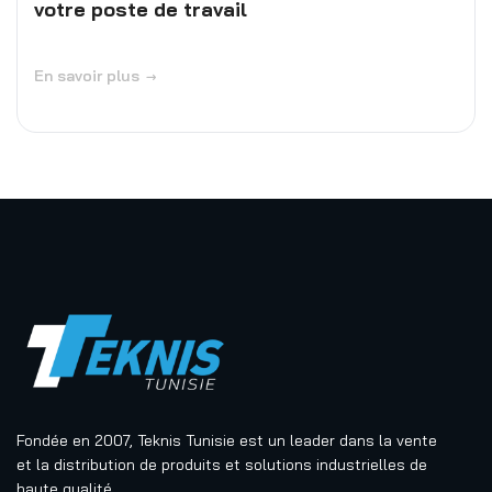
votre poste de travail
En savoir plus
Fondée en 2007, Teknis Tunisie est un leader dans la vente
et la distribution de produits et solutions industrielles de
haute qualité.