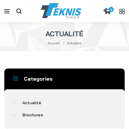
0
ACTUALITÉ
Accueil
Actualité
Categories
Actualité
Brochures