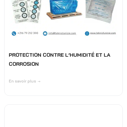
PROTECTION CONTRE L’HUMIDITÉ ET LA
CORROSION
En savoir plus