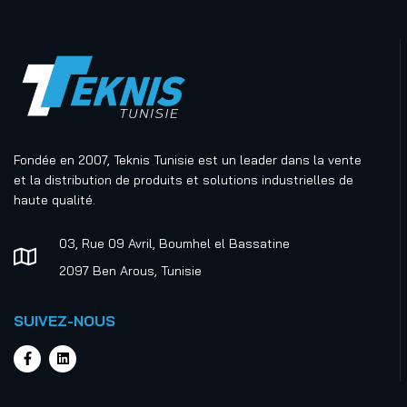
Fondée en 2007, Teknis Tunisie est un leader dans la vente
et la distribution de produits et solutions industrielles de
haute qualité.
03, Rue 09 Avril, Boumhel el Bassatine
2097 Ben Arous, Tunisie
SUIVEZ-NOUS