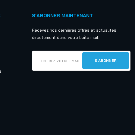
S
S'ABONNER MAINTENANT
Recevez nos dernières offres et actualités
directement dans votre boîte mail.
s