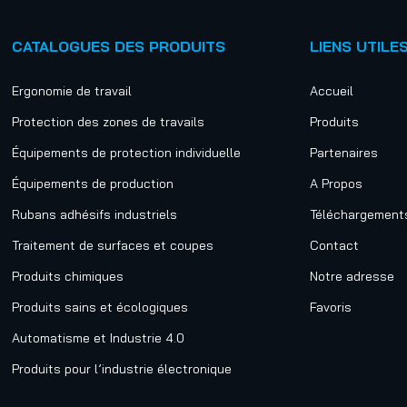
CATALOGUES DES PRODUITS
LIENS UTILE
Ergonomie de travail
Accueil
Protection des zones de travails
Produits
Équipements de protection individuelle
Partenaires
Équipements de production
A Propos
Rubans adhésifs industriels
Téléchargement
Traitement de surfaces et coupes
Contact
Produits chimiques
Notre adresse
Produits sains et écologiques
Favoris
Automatisme et Industrie 4.0
Produits pour l’industrie électronique