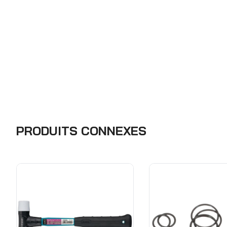
PRODUITS CONNEXES