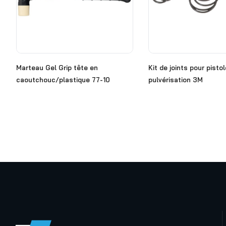
Marteau Gel Grip tête en
Kit de joints pour pisto
caoutchouc/plastique 77-10
pulvérisation 3M