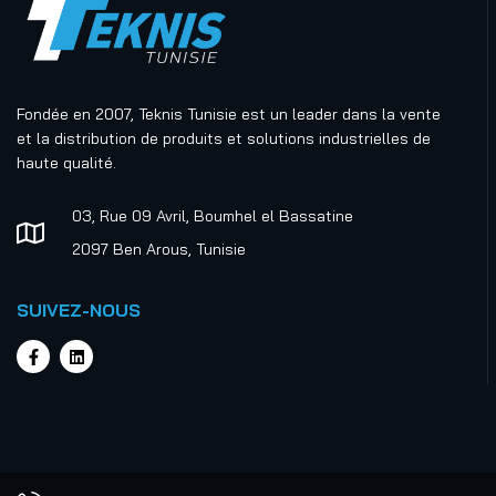
Fondée en 2007, Teknis Tunisie est un leader dans la vente
et la distribution de produits et solutions industrielles de
haute qualité.
03, Rue 09 Avril, Boumhel el Bassatine
2097 Ben Arous, Tunisie
SUIVEZ-NOUS