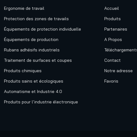
Ergonomie de travail
Accueil
Protection des zones de travails
Produits
Équipements de protection individuelle
Partenaires
Équipements de production
A Propos
Rubans adhésifs industriels
Téléchargement
Traitement de surfaces et coupes
Contact
Produits chimiques
Notre adresse
Produits sains et écologiques
Favoris
Automatisme et Industrie 4.0
Produits pour l’industrie électronique