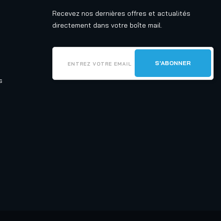
Recevez nos dernières offres et actualités
directement dans votre boîte mail.
s