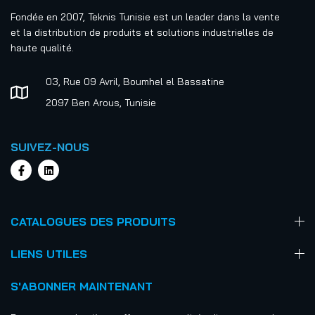
Fondée en 2007, Teknis Tunisie est un leader dans la vente
et la distribution de produits et solutions industrielles de
haute qualité.
03, Rue 09 Avril, Boumhel el Bassatine
2097 Ben Arous, Tunisie
SUIVEZ-NOUS
CATALOGUES DES PRODUITS
LIENS UTILES
S'ABONNER MAINTENANT