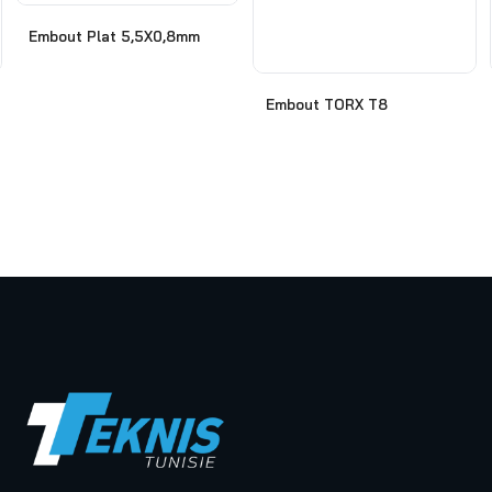
Embout Plat 5,5X0,8mm
Embout TORX T8