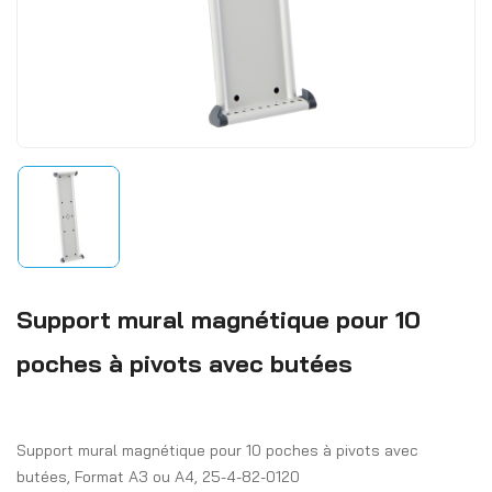
Support mural magnétique pour 10
poches à pivots avec butées
Support mural magnétique pour 10 poches à pivots avec
butées, Format A3 ou A4, 25-4-82-0120