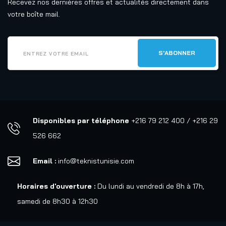
Recevez nos dernières offres et actualités directement dans
votre boîte mail.
Disponibles par téléphone
+216 79 212 400 / +216 29
526 662
Email :
info@teknistunisie.com
Horaires d'ouverture :
Du lundi au vendredi de 8h à 17h,
samedi de 8h30 à 12h30