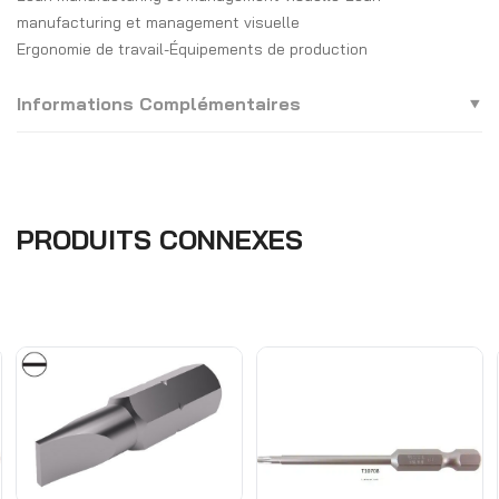
manufacturing et management visuelle
Ergonomie de travail-Équipements de production
Informations Complémentaires
PRODUITS CONNEXES