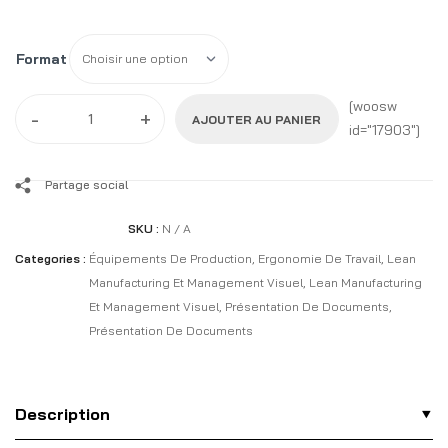
Format
[woosw
-
+
AJOUTER AU PANIER
id="17903"]
Partage social
SKU :
N / A
Categories :
Équipements De Production
,
Ergonomie De Travail
,
Lean
Manufacturing Et Management Visuel
,
Lean Manufacturing
Et Management Visuel
,
Présentation De Documents
,
Présentation De Documents
Description