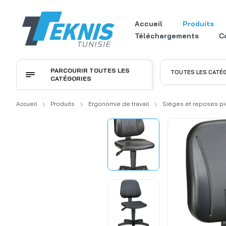
Accueil
Produits
Téléchargements
C
PARCOURIR TOUTES LES
TOUTES LES CATÉ
CATÉGORIES
Accueil
Produits
Ergonomie de travail
Sièges et reposes pi