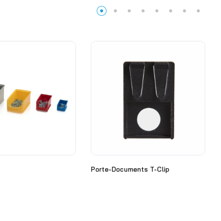
Porte-Documents T-Clip