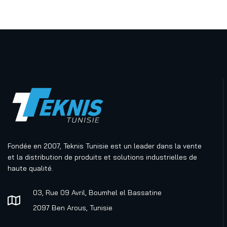
Fondée en 2007, Teknis Tunisie est un leader dans la vente
et la distribution de produits et solutions industrielles de
haute qualité.
03, Rue 09 Avril, Boumhel el Bassatine
2097 Ben Arous, Tunisie