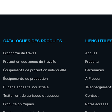
CATALOGUES DES PRODUITS
LIENS UTILE
Ergonomie de travail
Accueil
Protection des zones de travails
Produits
Équipements de protection individuelle
Partenaires
Équipements de production
A Propos
Rubans adhésifs industriels
Téléchargement
Traitement de surfaces et coupes
Contact
Produits chimiques
Notre adresse