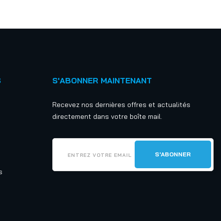
S
S'ABONNER MAINTENANT
Recevez nos dernières offres et actualités
directement dans votre boîte mail.
s