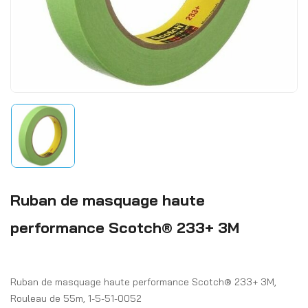
Ruban de masquage haute
performance Scotch® 233+ 3M
Ruban de masquage haute performance Scotch® 233+ 3M,
Rouleau de 55m, 1-5-51-0052