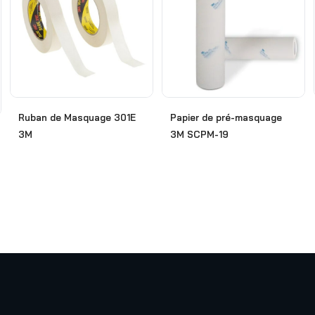
Ruban de Masquage 301E
Papier de pré-masquage
3M
3M SCPM-19