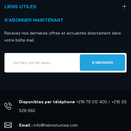
LIENS UTILES
S'ABONNER MAINTENANT
Recevez nos dernières offres et actualités directement dans
votre boîte mail.
Disponibles par téléphone
+216 79 212 400 / +216 29
526 662
Email :
info@teknistunisie.com