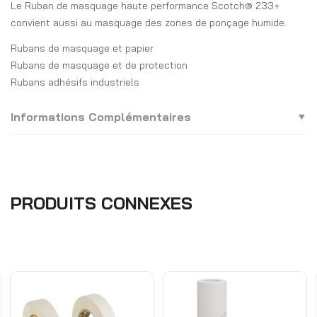
Le Ruban de masquage haute performance Scotch® 233+
convient aussi au masquage des zones de ponçage humide.
Rubans de masquage et papier
Rubans de masquage et de protection
Rubans adhésifs industriels
Informations Complémentaires
PRODUITS CONNEXES