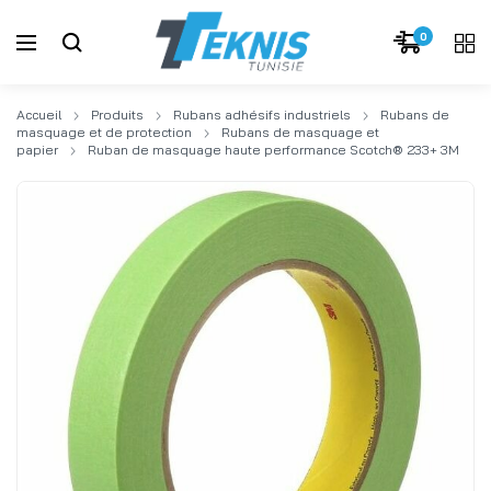
0
Accueil
Produits
Rubans adhésifs industriels
Rubans de
masquage et de protection
Rubans de masquage et
papier
Ruban de masquage haute performance Scotch® 233+ 3M