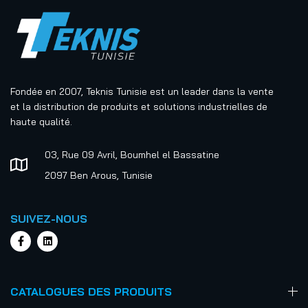
Fondée en 2007, Teknis Tunisie est un leader dans la vente
et la distribution de produits et solutions industrielles de
haute qualité.
03, Rue 09 Avril, Boumhel el Bassatine
2097 Ben Arous, Tunisie
SUIVEZ-NOUS
CATALOGUES DES PRODUITS