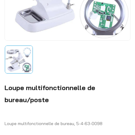
Loupe multifonctionnelle de
bureau/poste
Loupe multifonctionnelle de bureau, 5-4-63-0098