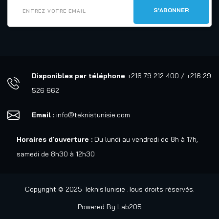
Disponibles par téléphone
+216 79 212 400 / +216 29
526 662
Email :
info@teknistunisie.com
Horaires d'ouverture :
Du lundi au vendredi de 8h à 17h,
samedi de 8h30 à 12h30
Copyright © 2025 TeknisTunisie .Tous droits réservés.
Powered By
Lab205