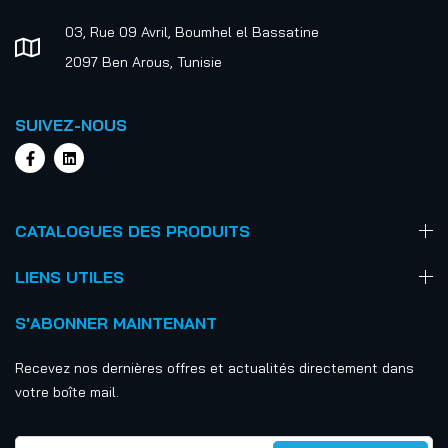
03, Rue 09 Avril, Boumhel el Bassatine
2097 Ben Arous, Tunisie
SUIVEZ-NOUS
CATALOGUES DES PRODUITS
LIENS UTILES
S'ABONNER MAINTENANT
Recevez nos dernières offres et actualités directement dans
votre boîte mail.