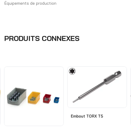
Équipements de production
PRODUITS CONNEXES
Embout TORX T5