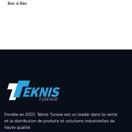
Bac à Bec
Fondée en 2007, Teknis Tunisie est un leader dans la vente
et la distribution de produits et solutions industrielles de
haute qualité.