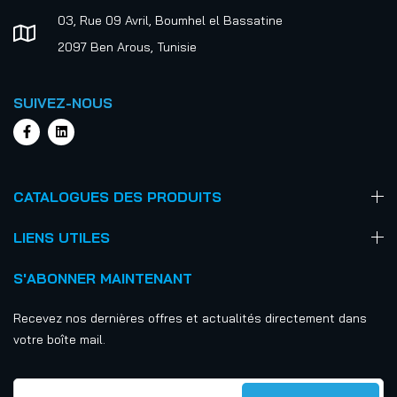
03, Rue 09 Avril, Boumhel el Bassatine
2097 Ben Arous, Tunisie
SUIVEZ-NOUS
CATALOGUES DES PRODUITS
LIENS UTILES
S'ABONNER MAINTENANT
Recevez nos dernières offres et actualités directement dans
votre boîte mail.