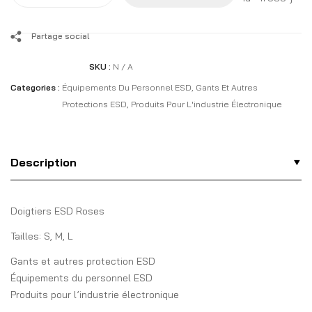
Partage social
SKU :
N / A
Categories :
Équipements Du Personnel ESD
,
Gants Et Autres
Protections ESD
,
Produits Pour L'industrie Électronique
Description
Doigtiers ESD Roses
Tailles: S, M, L
Gants et autres protection ESD
Équipements du personnel ESD
Produits pour l’industrie électronique