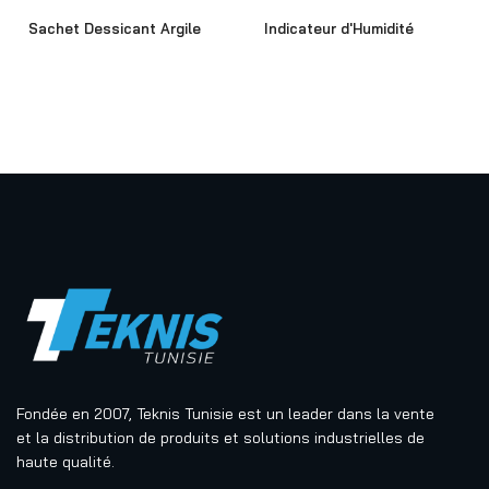
Sachet Dessicant Argile
Indicateur d'Humidité
Fondée en 2007, Teknis Tunisie est un leader dans la vente
et la distribution de produits et solutions industrielles de
haute qualité.