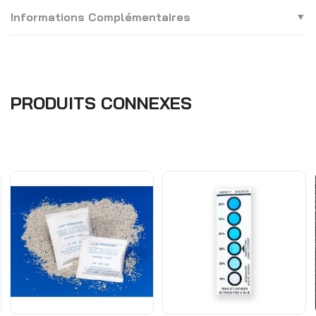
Informations Complémentaires
PRODUITS CONNEXES