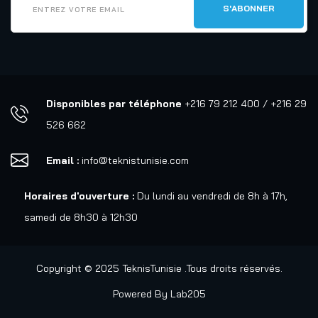
Disponibles par téléphone
+216 79 212 400 / +216 29
526 662
Email :
info@teknistunisie.com
Horaires d'ouverture :
Du lundi au vendredi de 8h à 17h,
samedi de 8h30 à 12h30
Copyright © 2025 TeknisTunisie .Tous droits réservés.
Powered By
Lab205