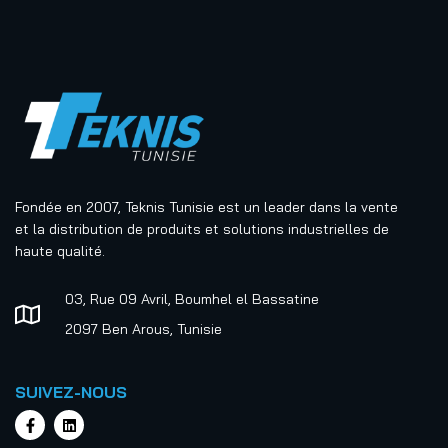
Fondée en 2007, Teknis Tunisie est un leader dans la vente
et la distribution de produits et solutions industrielles de
haute qualité.
03, Rue 09 Avril, Boumhel el Bassatine
2097 Ben Arous, Tunisie
SUIVEZ-NOUS