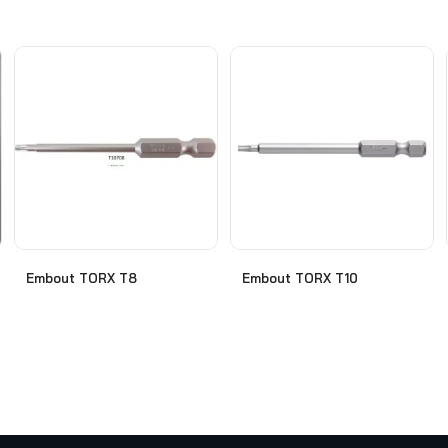
Embout TORX T8
Embout TORX T10