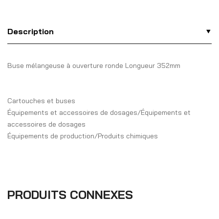
Description
Buse mélangeuse à ouverture ronde Longueur 352mm
Cartouches et buses
Équipements et accessoires de dosages/Équipements et
accessoires de dosages
Équipements de production/Produits chimiques
PRODUITS CONNEXES