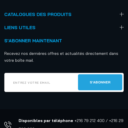
CATALOGUES DES PRODUITS
LIENS UTILES
S'ABONNER MAINTENANT
Recevez nos dernières offres et actualités directement dans
votre boîte mail.
Disponibles par téléphone
+216 79 212 400 / +216 29