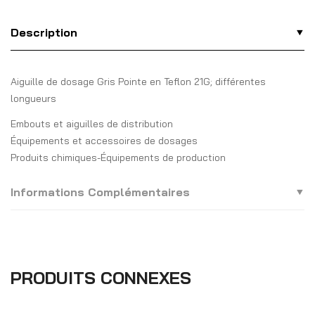
Description
Aiguille de dosage Gris Pointe en Teflon 21G; différentes
longueurs
Embouts et aiguilles de distribution
Équipements et accessoires de dosages
Produits chimiques-Équipements de production
Informations Complémentaires
PRODUITS CONNEXES