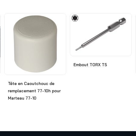
Embout TORX T5
Tête en Caoutchouc de
remplacement 77-10h pour
Marteau 77-10