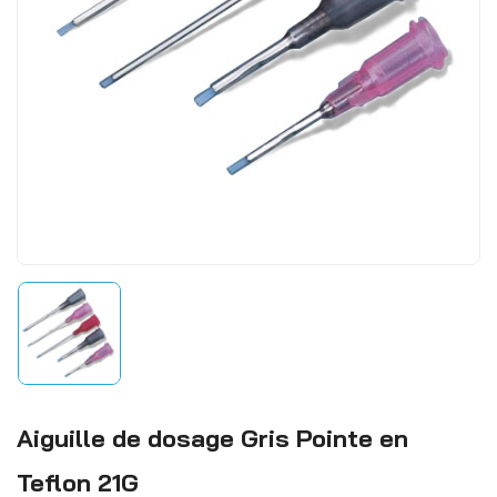
Aiguille de dosage Gris Pointe en
Teflon 21G