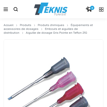
0
Accueil
Produits
Produits chimiques
Équipements et
accessoires de dosages
Embouts et aiguilles de
distribution
Aiguille de dosage Gris Pointe en Teflon 21G