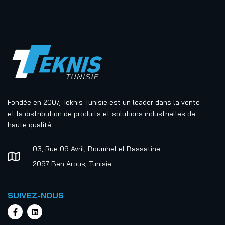
Fondée en 2007, Teknis Tunisie est un leader dans la vente
et la distribution de produits et solutions industrielles de
haute qualité.
03, Rue 09 Avril, Boumhel el Bassatine
2097 Ben Arous, Tunisie
SUIVEZ-NOUS