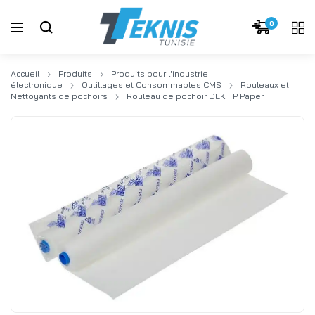
0
Accueil
Produits
Produits pour l'industrie
électronique
Outillages et Consommables CMS
Rouleaux et
Nettoyants de pochoirs
Rouleau de pochoir DEK FP Paper