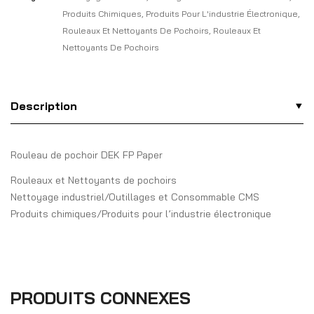
Produits Chimiques
,
Produits Pour L'industrie Électronique
,
Rouleaux Et Nettoyants De Pochoirs
,
Rouleaux Et
Nettoyants De Pochoirs
Description
Rouleau de pochoir DEK FP Paper
Rouleaux et Nettoyants de pochoirs
Nettoyage industriel/Outillages et Consommable CMS
Produits chimiques/Produits pour l’industrie électronique
PRODUITS CONNEXES