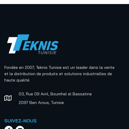
Fondée en 2007, Teknis Tunisie est un leader dans la vente
et la distribution de produits et solutions industrielles de
haute qualité.
03, Rue 09 Avril, Boumhel el Bassatine
2097 Ben Arous, Tunisie
SUIVEZ-NOUS