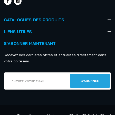
CATALOGUES DES PRODUITS
LIENS UTILES
S'ABONNER MAINTENANT
Recevez nos dernières offres et actualités directement dans
votre boîte mail.