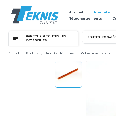
Accueil
Produits
Téléchargements
C
PARCOURIR TOUTES LES
TOUTES LES CATÉ
CATÉGORIES
Accueil
Produits
Produits chimiques
Colles, mastics et endu