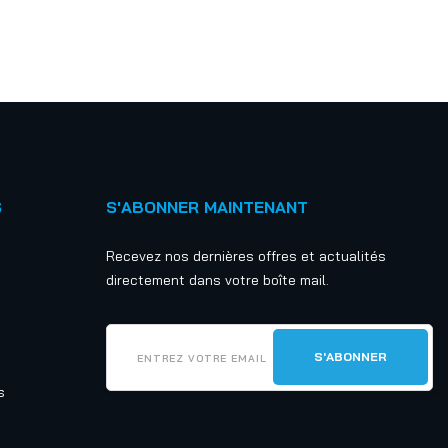
S
S'ABONNER MAINTENANT
Recevez nos dernières offres et actualités
directement dans votre boîte mail.
s