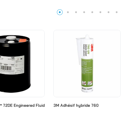
 72DE Engineered Fluid
3M Adhésif hybride 760