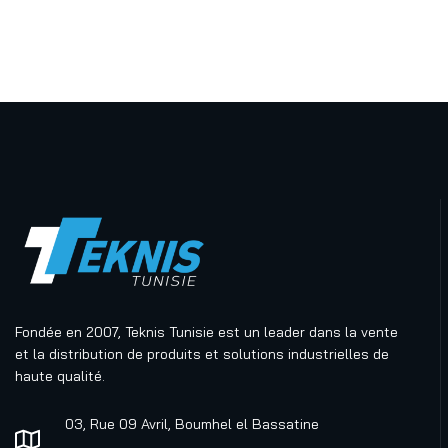
Fondée en 2007, Teknis Tunisie est un leader dans la vente
et la distribution de produits et solutions industrielles de
haute qualité.
03, Rue 09 Avril, Boumhel el Bassatine