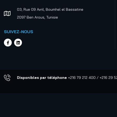
03, Rue 09 Avril, Boumhel el Bassatine
2097 Ben Arous, Tunisie
SUIVEZ-NOUS
Disponibles par téléphone
+216 79 212 400 / +216 29 