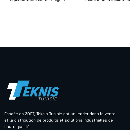
Fondée en 2007, Teknis Tunisie est un leader dans la vente
et la distribution de produits et solutions industrielles de
haute qualité.