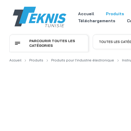
Accueil
Produits
Téléchargements
C
PARCOURIR TOUTES LES
TOUTES LES CATÉ
CATÉGORIES
Accueil
Produits
Produits pour l'industrie électronique
Instr