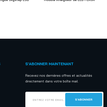
S
S'ABONNER MAINTENANT
Recevez nos dernières offres et actualités
directement dans votre boîte mail.