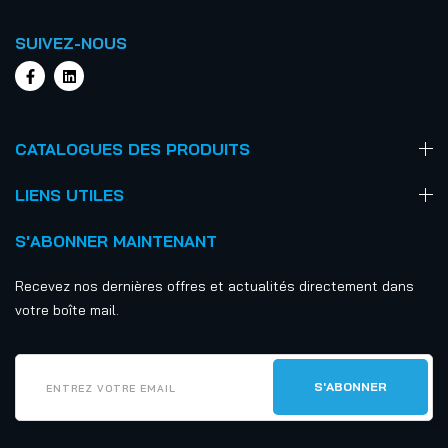
SUIVEZ-NOUS
CATALOGUES DES PRODUITS
LIENS UTILES
S'ABONNER MAINTENANT
Recevez nos dernières offres et actualités directement dans
votre boîte mail.