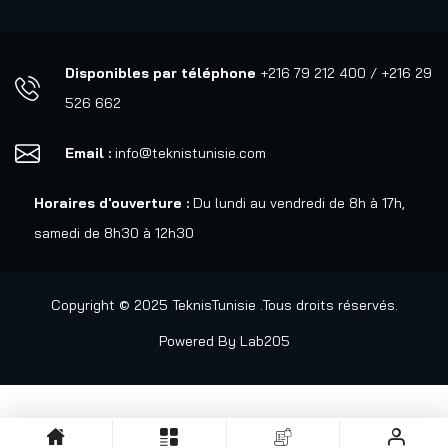
Disponibles par téléphone
+216 79 212 400 / +216 29
526 662
Email :
info@teknistunisie.com
Horaires d'ouverture :
Du lundi au vendredi de 8h à 17h,
samedi de 8h30 à 12h30
Copyright © 2025 TeknisTunisie .Tous droits réservés.
Powered By
Lab205