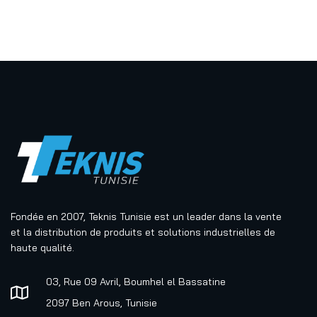
Fondée en 2007, Teknis Tunisie est un leader dans la vente
et la distribution de produits et solutions industrielles de
haute qualité.
03, Rue 09 Avril, Boumhel el Bassatine
2097 Ben Arous, Tunisie