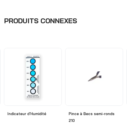
PRODUITS CONNEXES
Indicateur d'Humidité
Pince à Becs semi-ronds
210