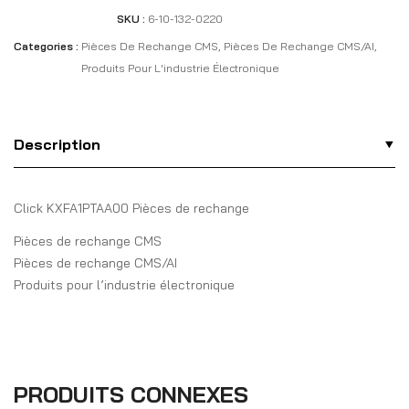
SKU :
6-10-132-0220
Categories :
Pièces De Rechange CMS
,
Pièces De Rechange CMS/AI
,
Produits Pour L'industrie Électronique
Description
Click KXFA1PTAA00 Pièces de rechange
Pièces de rechange CMS
Pièces de rechange CMS/AI
Produits pour l’industrie électronique
PRODUITS CONNEXES