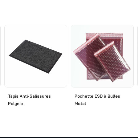
Tapis Anti-Salissures
Pochette ESD à Bulles
Polynib
Metal