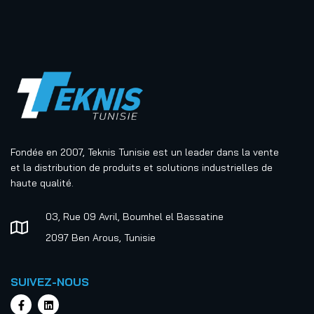
Fondée en 2007, Teknis Tunisie est un leader dans la vente
et la distribution de produits et solutions industrielles de
haute qualité.
03, Rue 09 Avril, Boumhel el Bassatine
2097 Ben Arous, Tunisie
SUIVEZ-NOUS