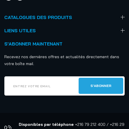
CATALOGUES DES PRODUITS
LIENS UTILES
S'ABONNER MAINTENANT
Recevez nos dernières offres et actualités directement dans
votre boîte mail.
Disponibles par téléphone
+216 79 212 400 / +216 29