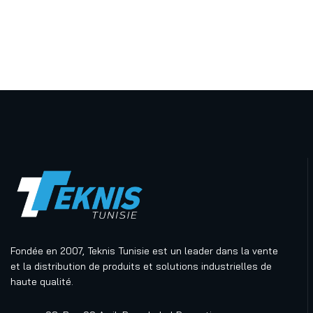
Fondée en 2007, Teknis Tunisie est un leader dans la vente
et la distribution de produits et solutions industrielles de
haute qualité.