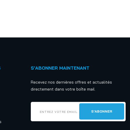
S
S'ABONNER MAINTENANT
Recevez nos dernières offres et actualités
directement dans votre boîte mail.
s