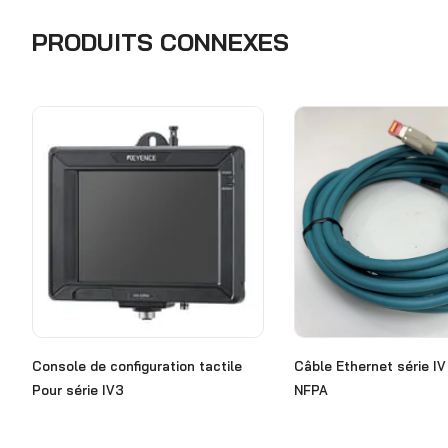
PRODUITS CONNEXES
Console de configuration tactile
Câble Ethernet série IV
Pour série IV3
NFPA