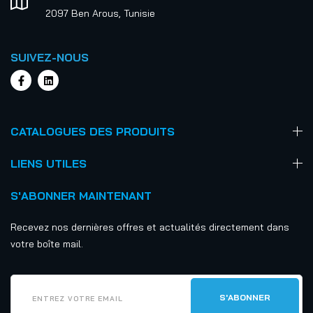
2097 Ben Arous, Tunisie
SUIVEZ-NOUS
CATALOGUES DES PRODUITS
LIENS UTILES
S'ABONNER MAINTENANT
Recevez nos dernières offres et actualités directement dans
votre boîte mail.