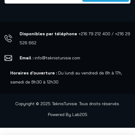
Disponibles par téléphone
+216 79 212 400 / +216 29
526 662
Email :
info@teknistunisie.com
Horaires d'ouverture :
Du lundi au vendredi de 8h à 17h,
samedi de 8h30 à 12h30
Copyright © 2025 TeknisTunisie .Tous droits réservés.
Powered By
Lab205