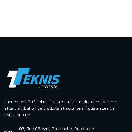
Fondée en 2007, Teknis Tunisie est un leader dans la vente
et la distribution de produits et solutions industrielles de
haute qualité.
03, Rue 09 Avril, Boumhel el Bassatine