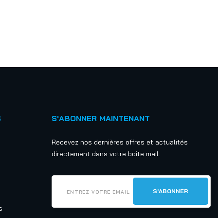
S
S'ABONNER MAINTENANT
Recevez nos dernières offres et actualités
directement dans votre boîte mail.
s