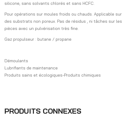
silicone, sans solvants chlorés et sans HCFC.
Pour opérations sur moules froids ou chauds. Applicable sur
des substrats non poreux. Pas de résidus , ni tâches sur les
pièces avec un pulvérisation très fine.
Gaz propulseur : butane / propane
Démoulants
Lubrifiants de maintenance
Produits sains et écologiques-Produits chimiques
PRODUITS CONNEXES