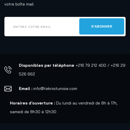
votre boîte mail.
Disponibles par téléphone
+216 79 212 400 / +216 29
526 662
Email :
info@teknistunisie.com
Horaires d'ouverture :
Du lundi au vendredi de 8h à 17h,
samedi de 8h30 à 12h30