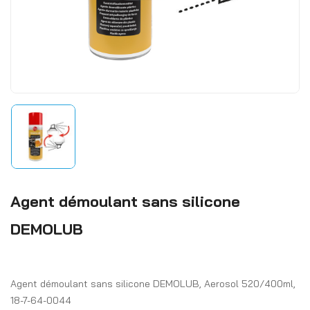
Agent démoulant sans silicone
DEMOLUB
Agent démoulant sans silicone DEMOLUB, Aerosol 520/400ml,
18-7-64-0044