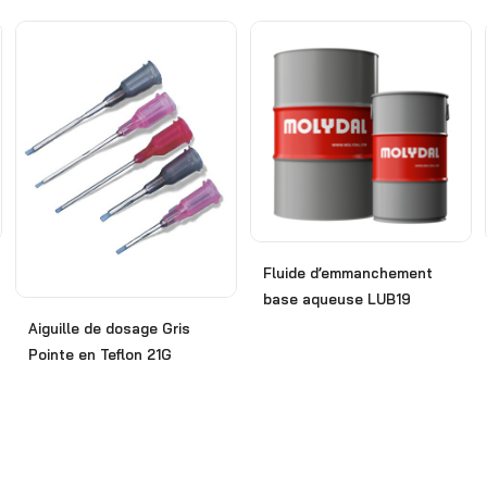
Fluide d’emmanchement
base aqueuse LUB19
Aiguille de dosage Gris
Pointe en Teflon 21G