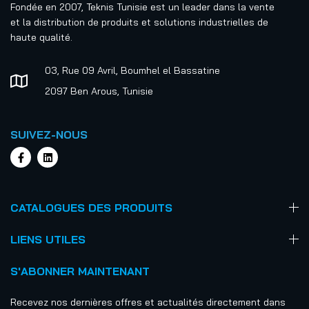
Fondée en 2007, Teknis Tunisie est un leader dans la vente
et la distribution de produits et solutions industrielles de
haute qualité.
03, Rue 09 Avril, Boumhel el Bassatine
2097 Ben Arous, Tunisie
SUIVEZ-NOUS
CATALOGUES DES PRODUITS
LIENS UTILES
S'ABONNER MAINTENANT
Recevez nos dernières offres et actualités directement dans