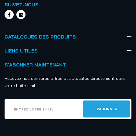
SUIVEZ-NOUS
CATALOGUES DES PRODUITS
LIENS UTILES
S'ABONNER MAINTENANT
Recevez nos dernières offres et actualités directement dans
votre boîte mail.