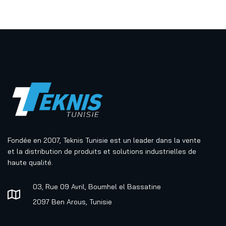
Fondée en 2007, Teknis Tunisie est un leader dans la vente
et la distribution de produits et solutions industrielles de
haute qualité.
03, Rue 09 Avril, Boumhel el Bassatine
2097 Ben Arous, Tunisie