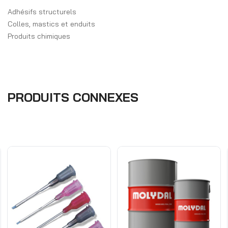
Adhésifs structurels
Colles, mastics et enduits
Produits chimiques
PRODUITS CONNEXES