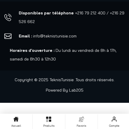
Disponibles par téléphone
+216 79 212 400 / +216 29
526 662
Email :
info@teknistunisie.com
Horaires d'ouverture :
Du lundi au vendredi de 8h à 17h,
samedi de 8h30 à 12h30
Copyright © 2025 TeknisTunisie .Tous droits réservés.
Powered By
Lab205
Accueil
Produits
Favoris
Compte