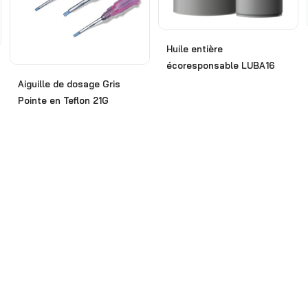
Huile entière
écoresponsable LUBA16
Aiguille de dosage Gris
Pointe en Teflon 21G