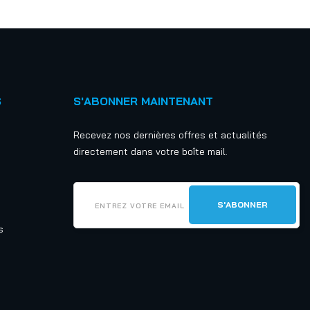
S
S'ABONNER MAINTENANT
Recevez nos dernières offres et actualités
directement dans votre boîte mail.
s